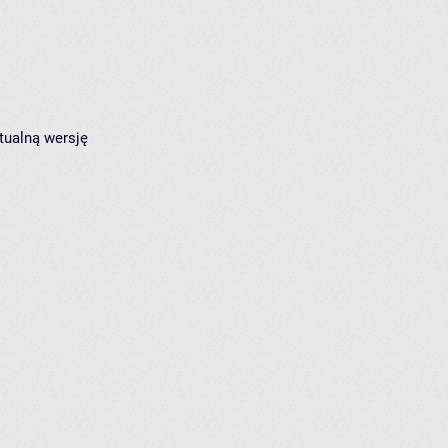
tualną wersję