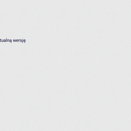
tualną wersję