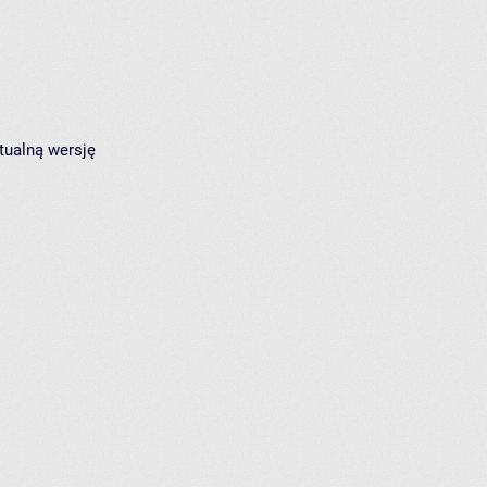
tualną wersję