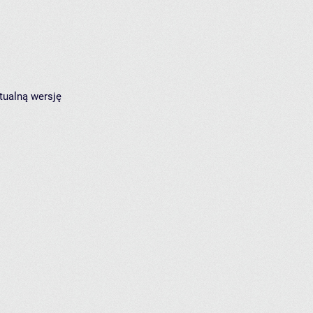
tualną wersję