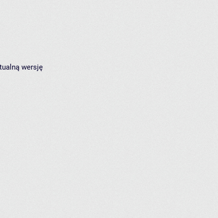
tualną wersję