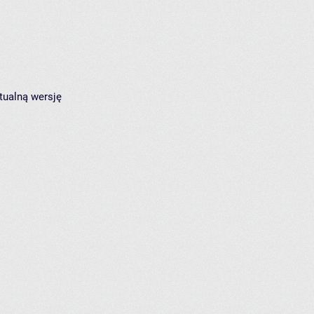
tualną wersję