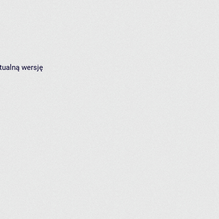
tualną wersję