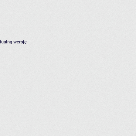
tualną wersję