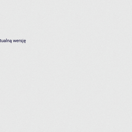
tualną wersję