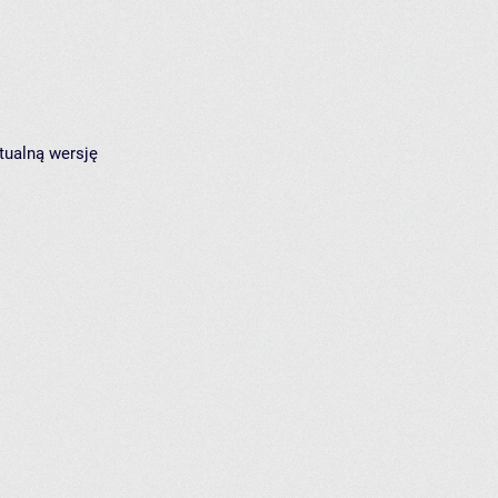
tualną wersję