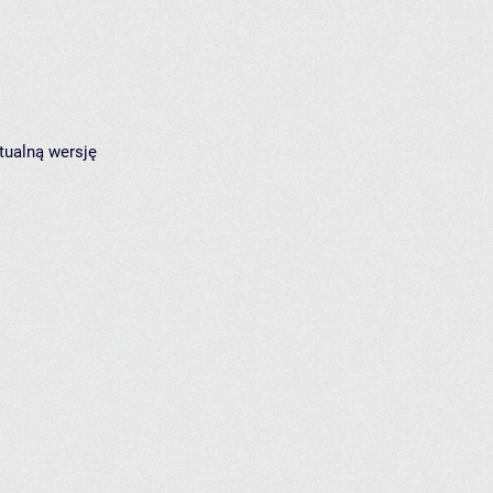
tualną wersję