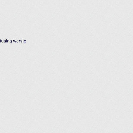
tualną wersję