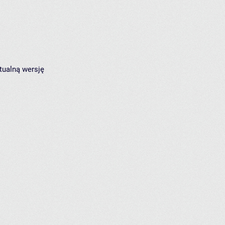
tualną wersję