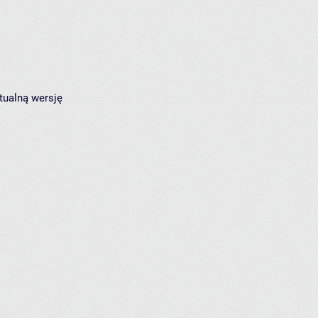
tualną wersję