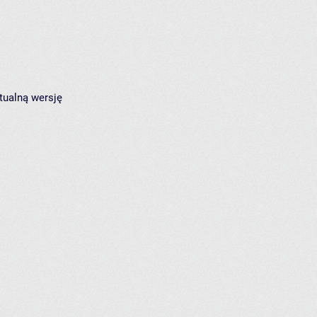
tualną wersję