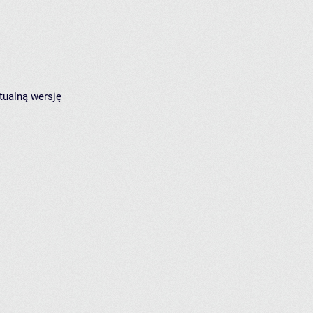
tualną wersję