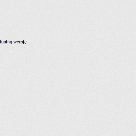
tualną wersję