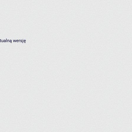
tualną wersję